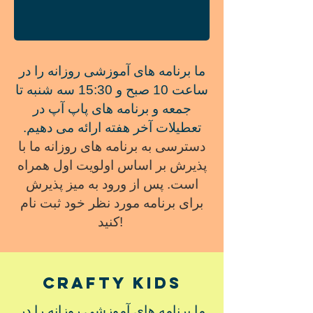
ما برنامه های آموزشی روزانه را در
ساعت 10 صبح و 15:30 سه شنبه تا
جمعه و برنامه های پاپ آپ در
تعطیلات آخر هفته ارائه می دهیم.
دسترسی به برنامه های روزانه ما با
پذیرش بر اساس اولویت اول همراه
است. پس از ورود به میز پذیرش
برای برنامه مورد نظر خود ثبت نام
کنید!
Crafty kids
ما برنامه های آموزشی روزانه را در