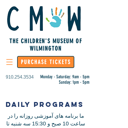
THE CHILDREN'S MUSEUM OF
WILMINGTON
PURCHASE TICKETS
Monday - Saturday: 9am - 5pm
910.254.3534
Sunday: 1pm - 5pm
Daily Programs
ما برنامه های آموزشی روزانه را در
ساعت 10 صبح و 15:30 سه شنبه تا