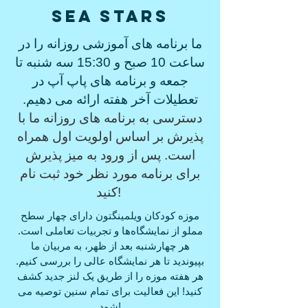
Sea Stars
ما برنامه های آموزشی روزانه را در
ساعت 10 صبح و 15:30 سه شنبه تا
جمعه و برنامه های پاپ آپ در
تعطیلات آخر هفته ارائه می دهیم.
دسترسی به برنامه های روزانه ما با
پذیرش بر اساس اولویت اول همراه
است. پس از ورود به میز پذیرش
برای برنامه مورد نظر خود ثبت نام
کنید!
موزه کودکان ویلمینگتون دارای چهار سطح
مملو از نمایشگاه‌ها و تجربیات تعاملی است.
هر چهارشنبه بعد از ظهر، به مربیان ما
بپیوندید تا هر نمایشگاه عالی را بررسی کنیم.
هر هفته موزه را از طریق یک لنز جدید کشف
کنید! این فعالیت برای تمام سنین توصیه می
شود!