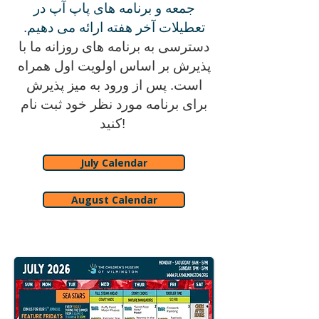
جمعه و برنامه های پاپ آپ در
تعطیلات آخر هفته ارائه می دهیم.
دسترسی به برنامه های روزانه ما با
پذیرش بر اساس اولویت اول همراه
است. پس از ورود به میز پذیرش
برای برنامه مورد نظر خود ثبت نام
کنید!
July Calendar
August Calendar