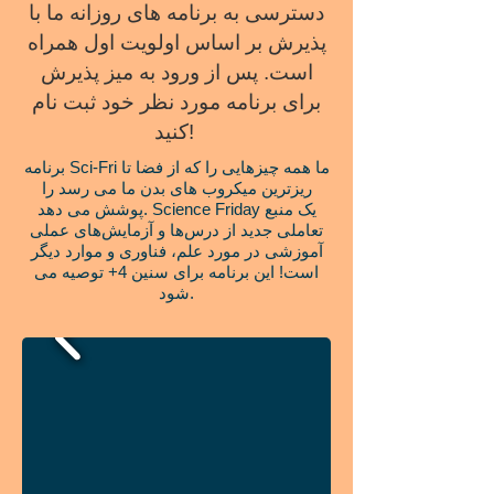
دسترسی به برنامه های روزانه ما با
پذیرش بر اساس اولویت اول همراه
است. پس از ورود به میز پذیرش
برای برنامه مورد نظر خود ثبت نام
کنید!
برنامه Sci-Fri ما همه چیزهایی را که از فضا تا
ریزترین میکروب های بدن ما می رسد را
پوشش می دهد. Science Friday یک منبع
تعاملی جدید از درس‌ها و آزمایش‌های عملی
آموزشی در مورد علم، فناوری و موارد دیگر
است! این برنامه برای سنین 4+ توصیه می
شود.