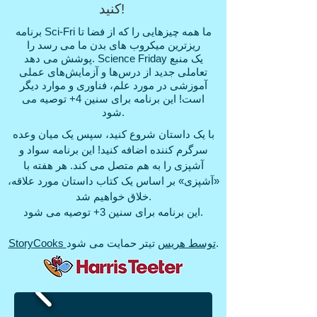
کنید!
برنامه Sci-Fri ما همه چیزهایی را که از فضا تا
ریزترین میکروب های بدن ما می رسد را
پوشش می دهد. Science Friday یک منبع
تعاملی جدید از درس‌ها و آزمایش‌های عملی
آموزشی در مورد علم، فناوری و موارد دیگر
است! این برنامه برای سنین 4+ توصیه می
شود.
با یک داستان شروع کنید، سپس یک میان وعده
سرگرم کننده اضافه کنید! این برنامه سواد و
آشپزی را به هم متصل می کند. هر هفته با
«آشپزی» بر اساس یک کتاب داستان مورد علاقه،
خلاق خواهیم شد.
این برنامه برای سنین 3+ توصیه می شود.
تیتر حمایت می شود.
StoryCooks توسط هریس