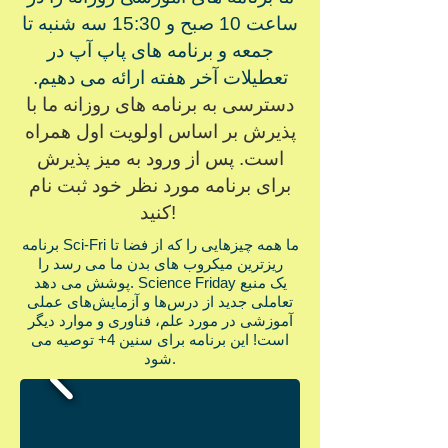
ساعت 10 صبح و 15:30 سه شنبه تا
جمعه و برنامه های پاپ آپ در
تعطیلات آخر هفته ارائه می دهیم.
دسترسی به برنامه های روزانه ما با
پذیرش بر اساس اولویت اول همراه
است. پس از ورود به میز پذیرش
برای برنامه مورد نظر خود ثبت نام
کنید!
برنامه Sci-Fri ما همه چیزهایی را که از فضا تا
ریزترین میکروب های بدن ما می رسد را
پوشش می دهد. Science Friday یک منبع
تعاملی جدید از درس‌ها و آزمایش‌های عملی
آموزشی در مورد علم، فناوری و موارد دیگر
است! این برنامه برای سنین 4+ توصیه می
شود.