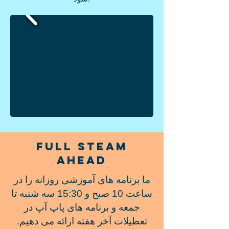
Full steam
ahead
ما برنامه های آموزشی روزانه را در
ساعت 10 صبح و 15:30 سه شنبه تا
جمعه و برنامه های پاپ آپ در
تعطیلات آخر هفته ارائه می دهیم.