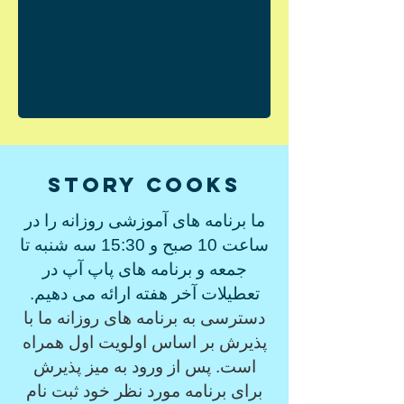
Story Cooks
ما برنامه های آموزشی روزانه را در
ساعت 10 صبح و 15:30 سه شنبه تا
جمعه و برنامه های پاپ آپ در
تعطیلات آخر هفته ارائه می دهیم.
دسترسی به برنامه های روزانه ما با
پذیرش بر اساس اولویت اول همراه
است. پس از ورود به میز پذیرش
برای برنامه مورد نظر خود ثبت نام