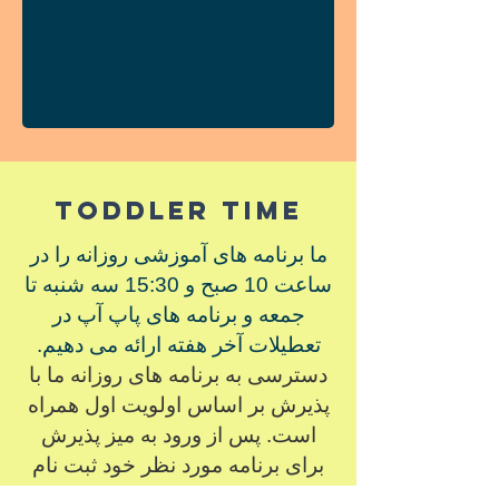
Toddler Time
ما برنامه های آموزشی روزانه را در
ساعت 10 صبح و 15:30 سه شنبه تا
جمعه و برنامه های پاپ آپ در
تعطیلات آخر هفته ارائه می دهیم.
دسترسی به برنامه های روزانه ما با
پذیرش بر اساس اولویت اول همراه
است. پس از ورود به میز پذیرش
برای برنامه مورد نظر خود ثبت نام
کنید!