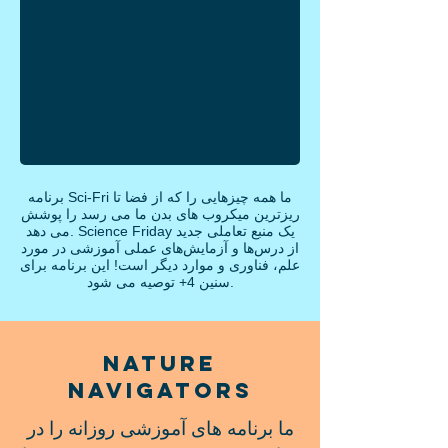
برنامه Sci-Fri ما همه چیزهایی را که از فضا تا
ریزترین میکروب های بدن ما می رسد را پوشش
می دهد. Science Friday یک منبع تعاملی جدید
از درس‌ها و آزمایش‌های عملی آموزشی در مورد
علم، فناوری و موارد دیگر است! این برنامه برای
سنین 4+ توصیه می شود.
Nature
Navigators
ما برنامه های آموزشی روزانه را در